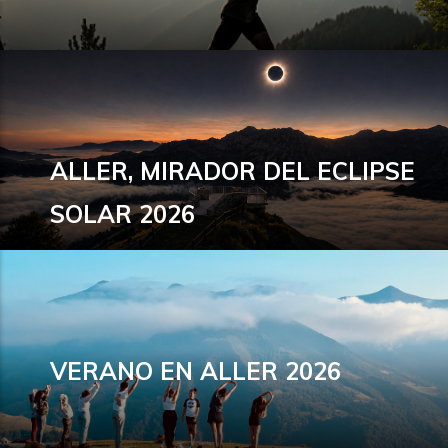
ALLER, MIRADOR DEL ECLIPSE
SOLAR 2026
VERANO EN ALLER 2026