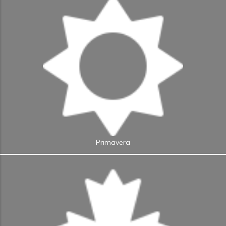
Primavera