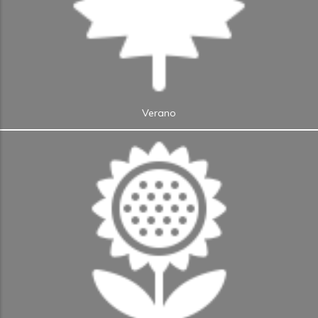
Verano