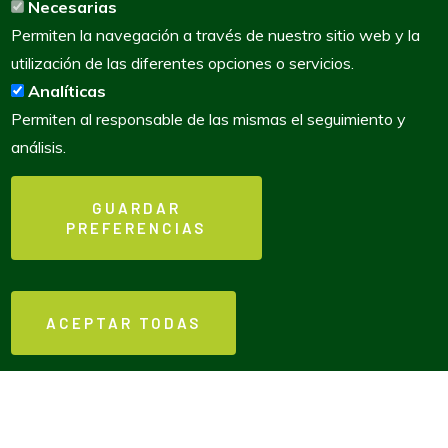
Necesarias
Permiten la navegación a través de nuestro sitio web y la
utilización de las diferentes opciones o servicios.
Analíticas
Permiten al responsable de las mismas el seguimiento y
análisis.
GUARDAR
PREFERENCIAS
WITHDRAW CONSENT
Tu familia
ACEPTAR TODAS