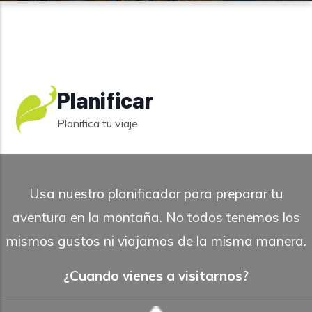
Planificar
Planifica tu viaje
Usa nuestro planificador para preparar tu
aventura en la montaña. No todos tenemos los
mismos gustos ni viajamos de la misma manera.
¿Cuando vienes a visitarnos?